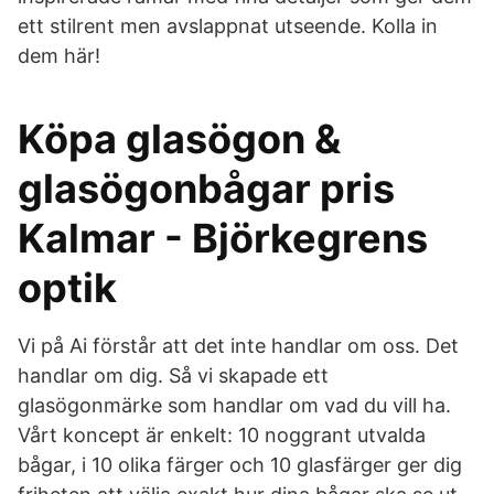
ett stilrent men avslappnat utseende. Kolla in
dem här!
Köpa glasögon &
glasögonbågar pris
Kalmar - Björkegrens
optik
Vi på Ai förstår att det inte handlar om oss. Det
handlar om dig. Så vi skapade ett
glasögonmärke som handlar om vad du vill ha.
Vårt koncept är enkelt: 10 noggrant utvalda
bågar, i 10 olika färger och 10 glasfärger ger dig