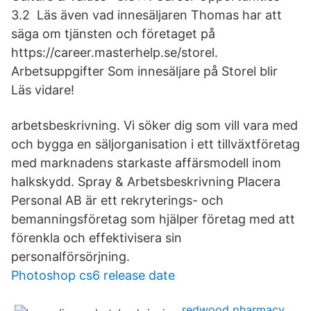
3.2 Läs även vad innesäljaren Thomas har att
säga om tjänsten och företaget på
https://career.masterhelp.se/storel.
Arbetsuppgifter Som innesäljare på Storel blir
Läs vidare!
arbetsbeskrivning. Vi söker dig som vill vara med
och bygga en säljorganisation i ett tillväxtföretag
med marknadens starkaste affärsmodell inom
halkskydd. Spray & Arbetsbeskrivning Placera
Personal AB är ett rekryterings- och
bemanningsföretag som hjälper företag med att
förenkla och effektivisera sin
personalförsörjning.
Photoshop cs6 release date
redwood pharmacy