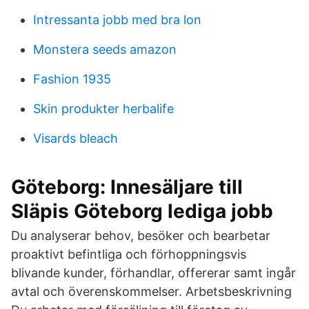
Intressanta jobb med bra lon
Monstera seeds amazon
Fashion 1935
Skin produkter herbalife
Visards bleach
Göteborg: Innesäljare till
Släpis Göteborg lediga jobb
Du analyserar behov, besöker och bearbetar
proaktivt befintliga och förhoppningsvis
blivande kunder, förhandlar, offererar samt ingår
avtal och överenskommelser. Arbetsbeskrivning