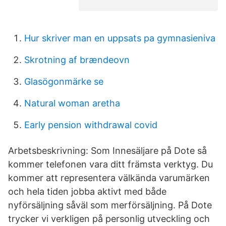
Hur skriver man en uppsats pa gymnasieniva
Skrotning af brændeovn
Glasögonmärke se
Natural woman aretha
Early pension withdrawal covid
Arbetsbeskrivning: Som Innesäljare på Dote så
kommer telefonen vara ditt främsta verktyg. Du
kommer att representera välkända varumärken
och hela tiden jobba aktivt med både
nyförsäljning såväl som merförsäljning. På Dote
trycker vi verkligen på personlig utveckling och