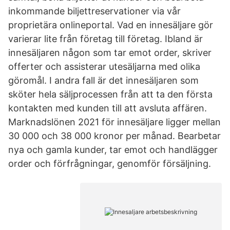
inkommande biljettreservationer via vår
proprietära onlineportal. Vad en innesäljare gör
varierar lite från företag till företag. Ibland är
innesäljaren någon som tar emot order, skriver
offerter och assisterar utesäljarna med olika
göromål. I andra fall är det innesäljaren som
sköter hela säljprocessen från att ta den första
kontakten med kunden till att avsluta affären.
Marknadslönen 2021 för innesäljare ligger mellan
30 000 och 38 000 kronor per månad. Bearbetar
nya och gamla kunder, tar emot och handlägger
order och förfrågningar, genomför försäljning.