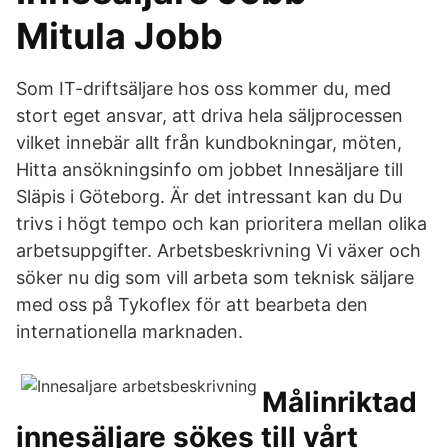
Mitula Jobb
Som IT-driftsäljare hos oss kommer du, med
stort eget ansvar, att driva hela säljprocessen
vilket innebär allt från kundbokningar, möten,
Hitta ansökningsinfo om jobbet Innesäljare till
Släpis i Göteborg. Är det intressant kan du Du
trivs i högt tempo och kan prioritera mellan olika
arbetsuppgifter. Arbetsbeskrivning Vi växer och
söker nu dig som vill arbeta som teknisk säljare
med oss på Tykoflex för att bearbeta den
internationella marknaden.
Målinriktad
innesäljare sökes till vårt